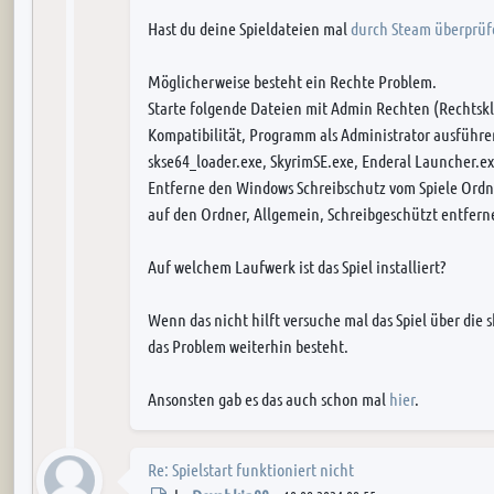
Hast du deine Spieldateien mal
durch Steam überprüf
Möglicherweise besteht ein Rechte Problem.
Starte folgende Dateien mit Admin Rechten (Rechtskli
Kompatibilität, Programm als Administrator ausführ
skse64_loader.exe, SkyrimSE.exe, Enderal Launcher.ex
Entferne den Windows Schreibschutz vom Spiele Ordner
auf den Ordner, Allgemein, Schreibgeschützt entfer
Auf welchem Laufwerk ist das Spiel installiert?
Wenn das nicht hilft versuche mal das Spiel über die 
das Problem weiterhin besteht.
Ansonsten gab es das auch schon mal
hier
.
Re: Spielstart funktioniert nicht