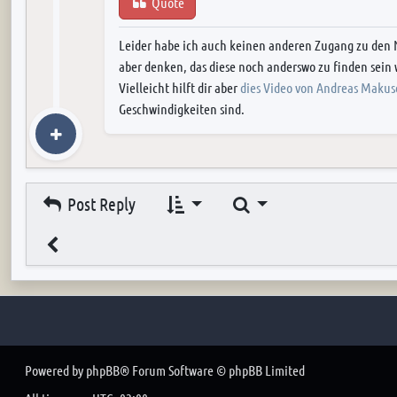
Quote
Leider habe ich auch keinen anderen Zugang zu den 
aber denken, das diese noch anderswo zu finden sein
Vielleicht hilft dir aber
dies Video von Andreas Maku
Geschwindigkeiten sind.
Search
Post Reply
Powered by
phpBB
® Forum Software © phpBB Limited