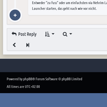
Entweder "zu fuss" oder am einfachsten via Nehrim L
Launcher starten, das geht nach wie vor nicht.
Search
Post Reply
Next
Powered by
phpBB
® Forum Software © phpBB Limited
All times are
UTC+02:00