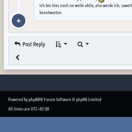
ich bin hier noch ne weile aktiv, also werde ich, sowe
beantworten
Search
Post Reply
Powered by
phpBB
® Forum Software © phpBB Limited
All times are
UTC+02:00